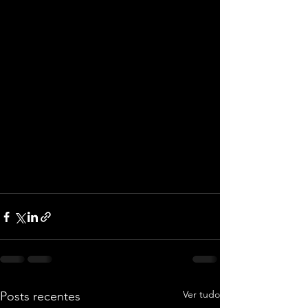
Ver tudo
Posts recentes